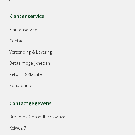
Klantenservice
Klantenservice
Contact
Verzending & Levering
Betaalmogelijkheden
Retour & Klachten
Spaarpunten
Contactgegevens
Broeders Gezondheidswinkel
Keiweg 7