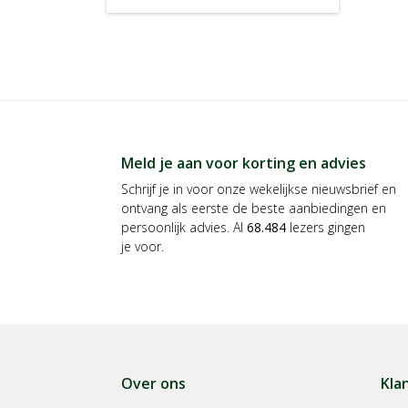
Meld je aan voor korting en advies
Schrijf je in voor onze wekelijkse nieuwsbrief en
ontvang als eerste de beste aanbiedingen en
persoonlijk advies. Al
68.484
lezers gingen
je voor.
Over ons
Kla