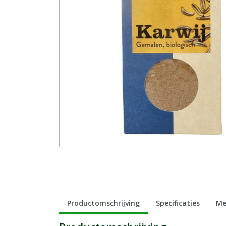
Productomschrijving
Specificaties
Me