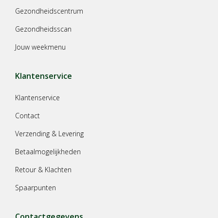
Gezondheidscentrum
Gezondheidsscan
Jouw weekmenu
Klantenservice
Klantenservice
Contact
Verzending & Levering
Betaalmogelijkheden
Retour & Klachten
Spaarpunten
Contactgegevens