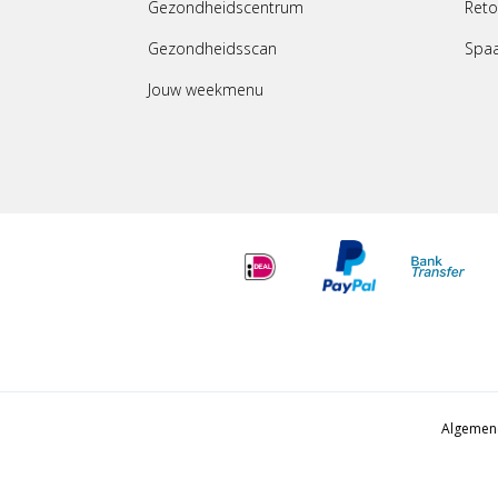
Gezondheidscentrum
Reto
Gezondheidsscan
Spa
Jouw weekmenu
Algemen