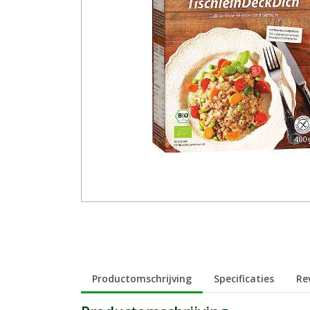
Productomschrijving
Specificaties
Re