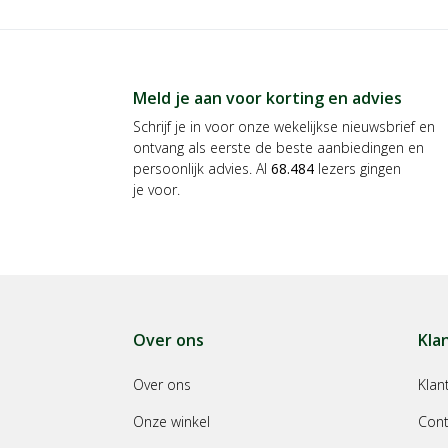
Meld je aan voor korting en advies
Schrijf je in voor onze wekelijkse nieuwsbrief en
ontvang als eerste de beste aanbiedingen en
persoonlijk advies. Al
68.484
lezers gingen
je voor.
Over ons
Kla
Over ons
Klan
Onze winkel
Cont