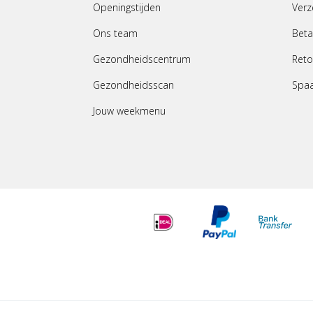
Openingstijden
Verz
Ons team
Beta
Gezondheidscentrum
Reto
Gezondheidsscan
Spa
Jouw weekmenu