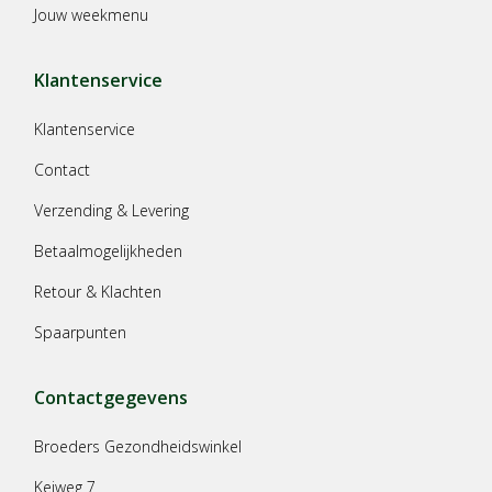
Jouw weekmenu
Klantenservice
Klantenservice
Contact
Verzending & Levering
Betaalmogelijkheden
Retour & Klachten
Spaarpunten
Contactgegevens
Broeders Gezondheidswinkel
Keiweg 7