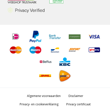
Algemene voorwaarden
Disclaimer
Privacy- en cookieverklaring
Privacy certificaat