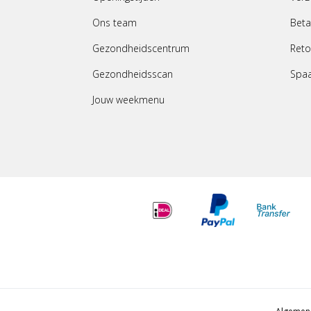
Ons team
Beta
Gezondheidscentrum
Reto
Gezondheidsscan
Spa
Jouw weekmenu