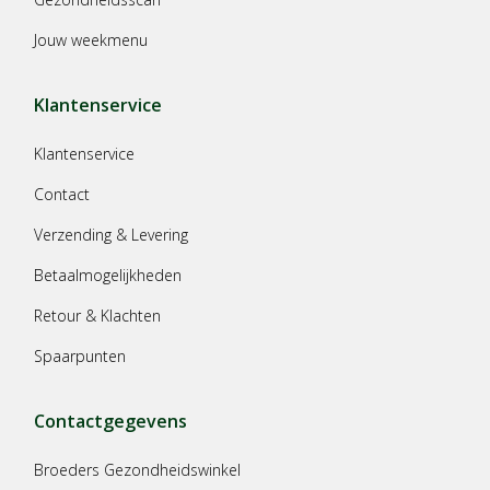
Jouw weekmenu
Klantenservice
Klantenservice
Contact
Verzending & Levering
Betaalmogelijkheden
Retour & Klachten
Spaarpunten
Contactgegevens
Broeders Gezondheidswinkel