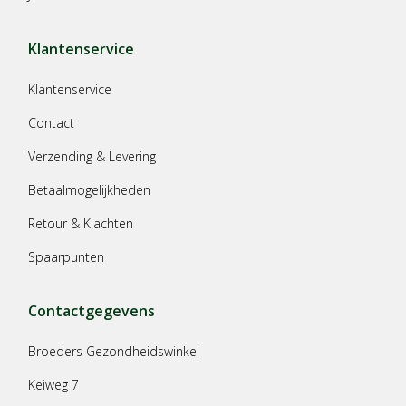
Klantenservice
Klantenservice
Contact
Verzending & Levering
Betaalmogelijkheden
Retour & Klachten
Spaarpunten
Contactgegevens
Broeders Gezondheidswinkel
Keiweg 7