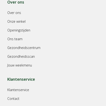
Over ons
Over ons
Onze winkel
Openingstijden
Ons team
Gezondheidscentrum
Gezondheidsscan
Jouw weekmenu
Klantenservice
Klantenservice
Contact