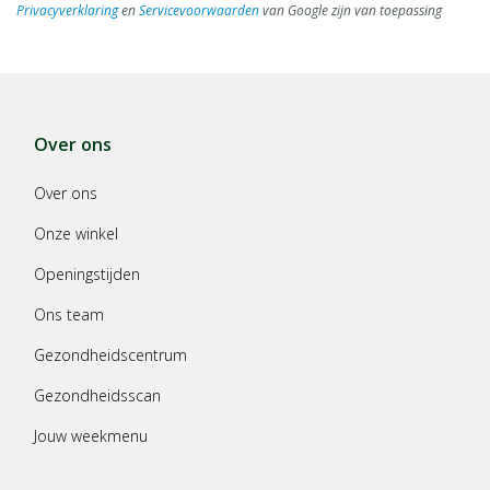
Privacyverklaring
en
Servicevoorwaarden
van Google zijn van toepassing
Over ons
Over ons
Onze winkel
Openingstijden
Ons team
Gezondheidscentrum
Gezondheidsscan
Jouw weekmenu