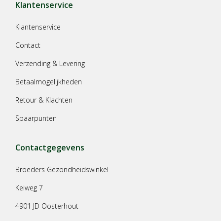
Klantenservice
Klantenservice
Contact
Verzending & Levering
Betaalmogelijkheden
Retour & Klachten
Spaarpunten
Contactgegevens
Broeders Gezondheidswinkel
Keiweg 7
4901 JD Oosterhout