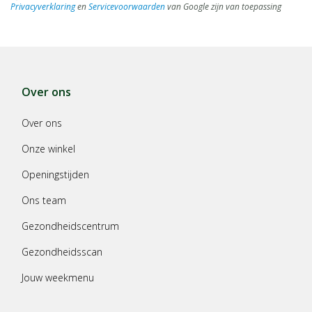
Privacyverklaring
en
Servicevoorwaarden
van Google zijn van toepassing
Over ons
Over ons
Onze winkel
Openingstijden
Ons team
Gezondheidscentrum
Gezondheidsscan
Jouw weekmenu