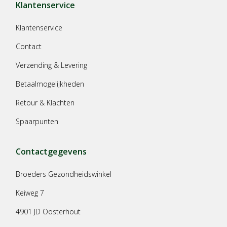
Klantenservice
Klantenservice
Contact
Verzending & Levering
Betaalmogelijkheden
Retour & Klachten
Spaarpunten
Contactgegevens
Broeders Gezondheidswinkel
Keiweg 7
4901 JD Oosterhout