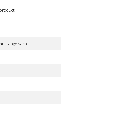
 product
 - lange vacht