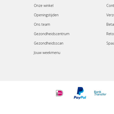
Onze winkel
Cont
Openingstijden
Verz
Ons team
Beta
Gezondheidscentrum
Reto
Gezondheidsscan
Spa
Jouw weekmenu