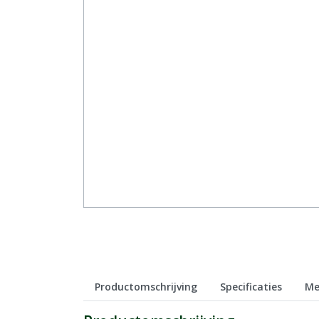
Productomschrijving
Specificaties
Me