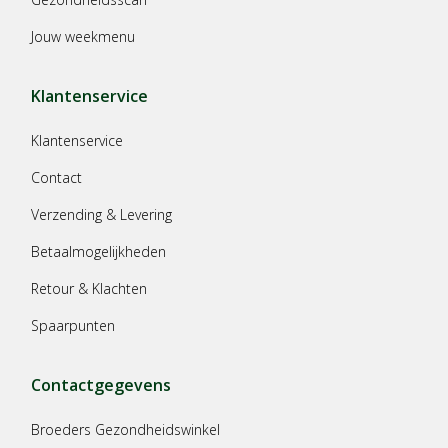
Jouw weekmenu
Klantenservice
Klantenservice
Contact
Verzending & Levering
Betaalmogelijkheden
Retour & Klachten
Spaarpunten
Contactgegevens
Broeders Gezondheidswinkel