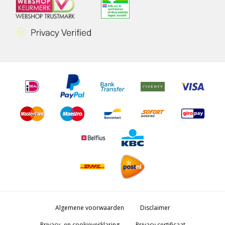
Algemene voorwaarden
Disclaimer
Privacy- en cookieverklaring
Privacy certificaat