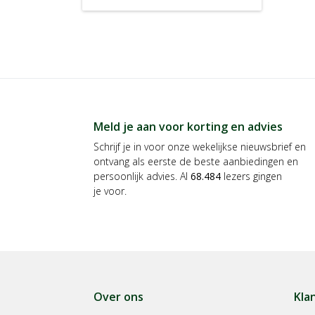
Meld je aan voor korting en advies
Schrijf je in voor onze wekelijkse nieuwsbrief en
ontvang als eerste de beste aanbiedingen en
persoonlijk advies. Al
68.484
lezers gingen
je voor.
Over ons
Kla