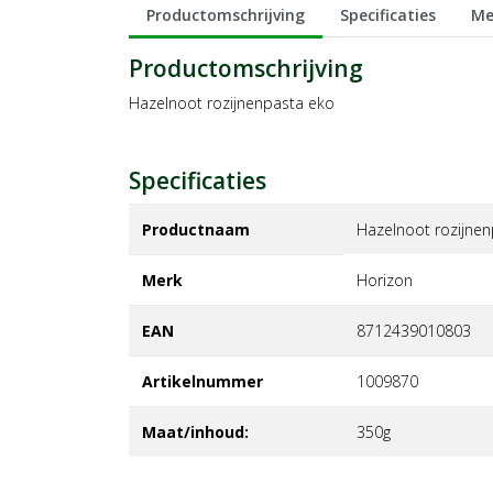
Productomschrijving
Specificaties
Me
Productomschrijving
Hazelnoot rozijnenpasta eko
Specificaties
Productnaam
Hazelnoot rozijnen
Merk
horizon
EAN
8712439010803
Artikelnummer
1009870
Maat/inhoud:
350g