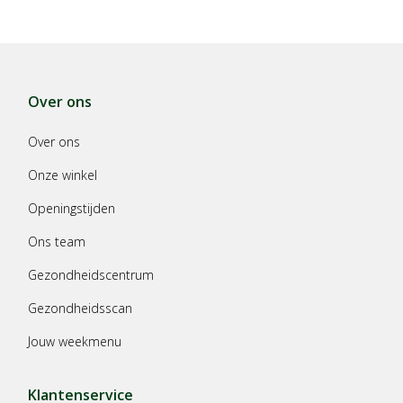
Over ons
Over ons
Onze winkel
Openingstijden
Ons team
Gezondheidscentrum
Gezondheidsscan
Jouw weekmenu
Klantenservice