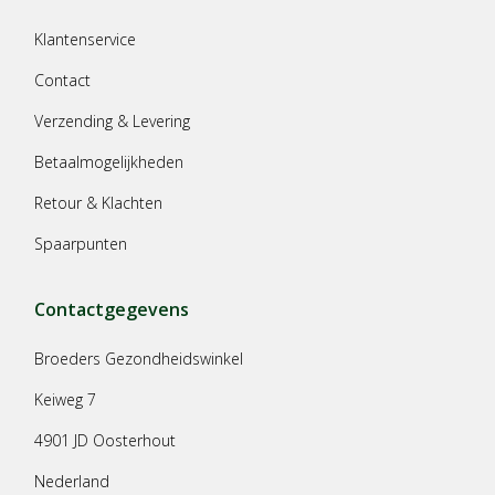
Klantenservice
Contact
Verzending & Levering
Betaalmogelijkheden
Retour & Klachten
Spaarpunten
Contactgegevens
Broeders Gezondheidswinkel
Keiweg 7
4901 JD Oosterhout
Nederland