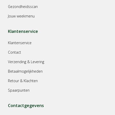
Gezondheidsscan
Jouw weekmenu
Klantenservice
Klantenservice
Contact
Verzending & Levering
Betaalmogelijkheden
Retour & Klachten
Spaarpunten
Contactgegevens