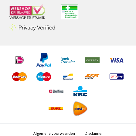
Algemene voorwaarden
Disclaimer