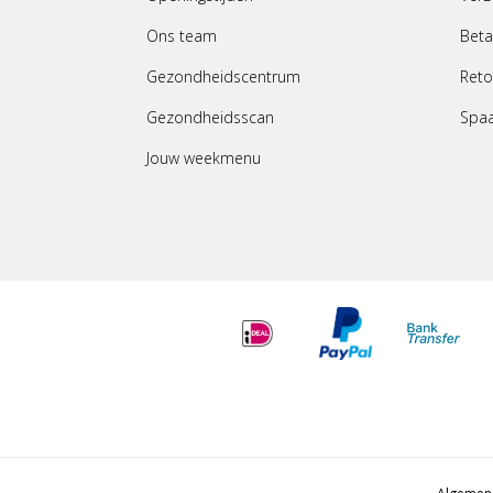
Ons team
Beta
Gezondheidscentrum
Reto
Gezondheidsscan
Spa
Jouw weekmenu