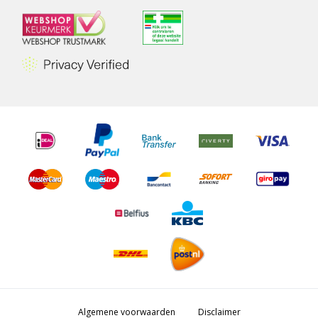
Algemene voorwaarden
Disclaimer