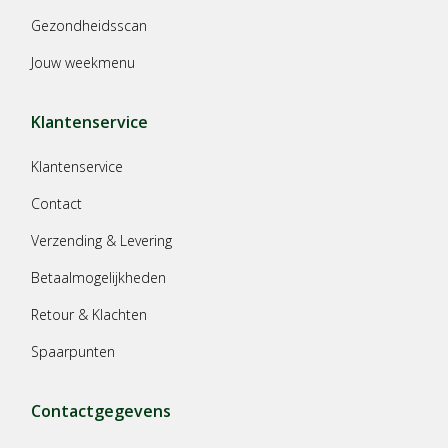
Gezondheidsscan
Jouw weekmenu
Klantenservice
Klantenservice
Contact
Verzending & Levering
Betaalmogelijkheden
Retour & Klachten
Spaarpunten
Contactgegevens