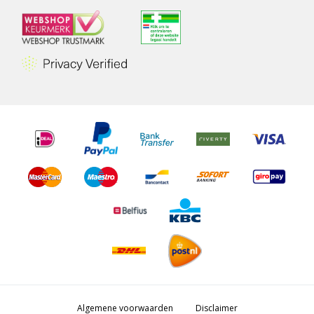
Algemene voorwaarden
Disclaimer