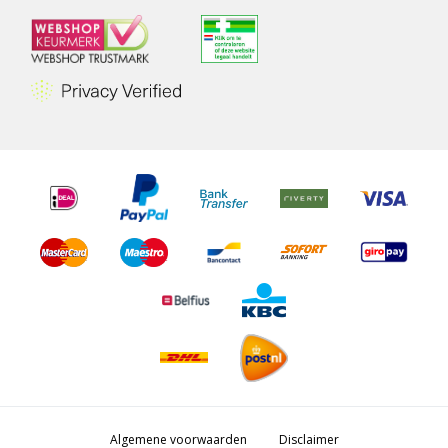
Algemene voorwaarden
Disclaimer