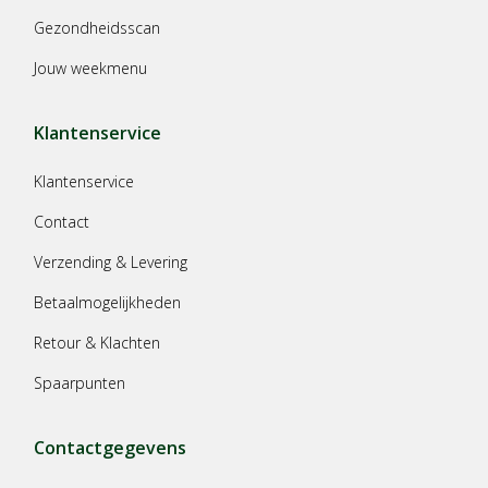
Gezondheidsscan
Jouw weekmenu
Klantenservice
Klantenservice
Contact
Verzending & Levering
Betaalmogelijkheden
Retour & Klachten
Spaarpunten
Contactgegevens