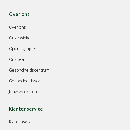
Over ons
Over ons
Onze winkel
Openingstijden
Ons team
Gezondheidscentrum
Gezondheidsscan
Jouw weekmenu
Klantenservice
Klantenservice