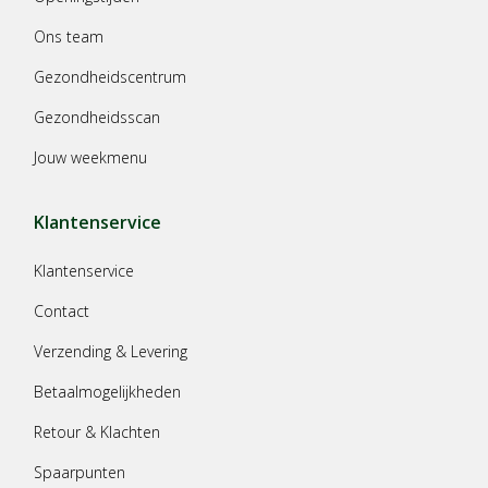
Ons team
Gezondheidscentrum
Gezondheidsscan
Jouw weekmenu
Klantenservice
Klantenservice
Contact
Verzending & Levering
Betaalmogelijkheden
Retour & Klachten
Spaarpunten