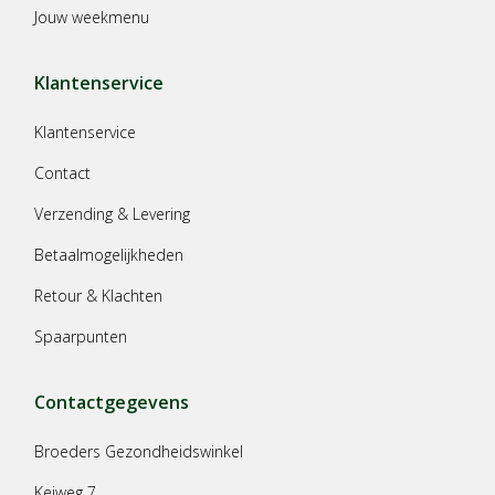
Jouw weekmenu
Klantenservice
Klantenservice
Contact
Verzending & Levering
Betaalmogelijkheden
Retour & Klachten
Spaarpunten
Contactgegevens
Broeders Gezondheidswinkel
Keiweg 7