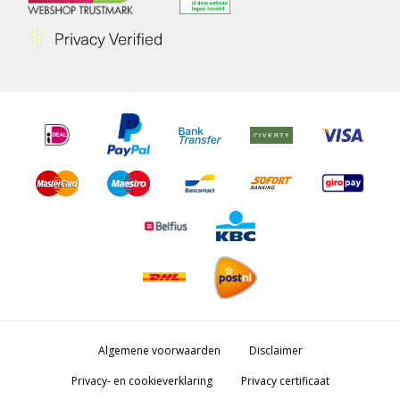
Algemene voorwaarden
Disclaimer
Privacy- en cookieverklaring
Privacy certificaat