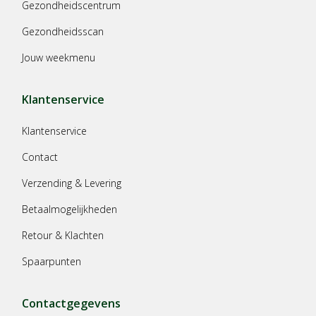
Gezondheidscentrum
Gezondheidsscan
Jouw weekmenu
Klantenservice
Klantenservice
Contact
Verzending & Levering
Betaalmogelijkheden
Retour & Klachten
Spaarpunten
Contactgegevens