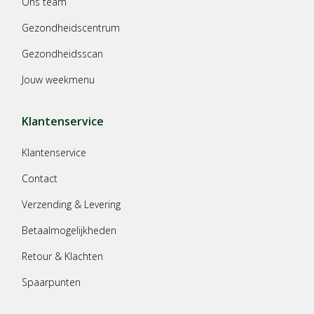
Ons team
Gezondheidscentrum
Gezondheidsscan
Jouw weekmenu
Klantenservice
Klantenservice
Contact
Verzending & Levering
Betaalmogelijkheden
Retour & Klachten
Spaarpunten