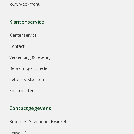
Jouw weekmenu
Klantenservice
Klantenservice
Contact
Verzending & Levering
Betaalmogelijkheden
Retour & Klachten
Spaarpunten
Contactgegevens
Broeders Gezondheidswinkel
Keiweg 7