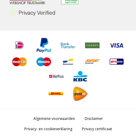
Algemene voorwaarden
Disclaimer
Privacy- en cookieverklaring
Privacy certificaat