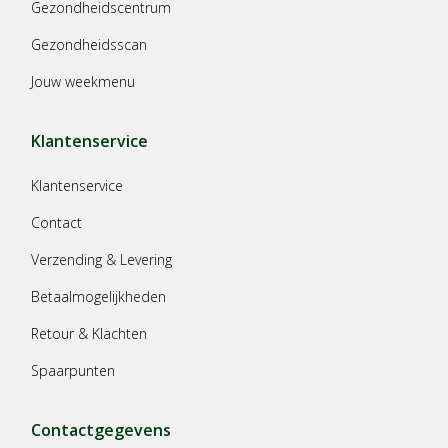
Gezondheidscentrum
Gezondheidsscan
Jouw weekmenu
Klantenservice
Klantenservice
Contact
Verzending & Levering
Betaalmogelijkheden
Retour & Klachten
Spaarpunten
Contactgegevens