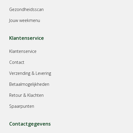
Gezondheidsscan
Jouw weekmenu
Klantenservice
Klantenservice
Contact
Verzending & Levering
Betaalmogelijkheden
Retour & Klachten
Spaarpunten
Contactgegevens