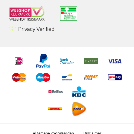
Algemene voorwaarden
Disclaimer