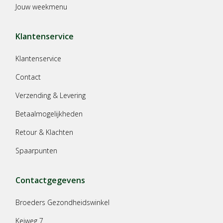
Jouw weekmenu
Klantenservice
Klantenservice
Contact
Verzending & Levering
Betaalmogelijkheden
Retour & Klachten
Spaarpunten
Contactgegevens
Broeders Gezondheidswinkel
Keiweg 7