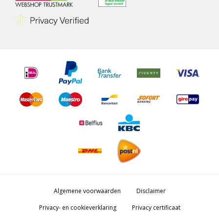
Algemene voorwaarden
Disclaimer
Privacy- en cookieverklaring
Privacy certificaat