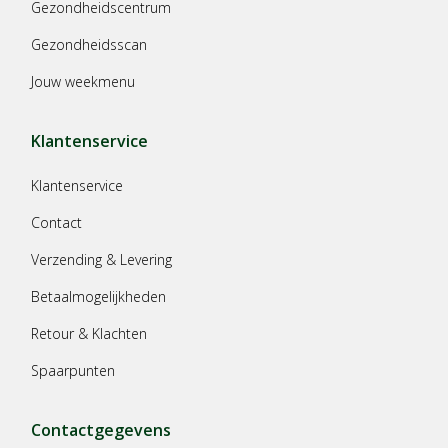
Gezondheidscentrum
Gezondheidsscan
Jouw weekmenu
Klantenservice
Klantenservice
Contact
Verzending & Levering
Betaalmogelijkheden
Retour & Klachten
Spaarpunten
Contactgegevens