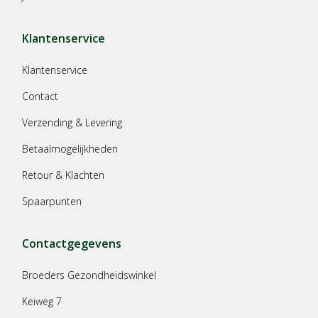
Klantenservice
Klantenservice
Contact
Verzending & Levering
Betaalmogelijkheden
Retour & Klachten
Spaarpunten
Contactgegevens
Broeders Gezondheidswinkel
Keiweg 7