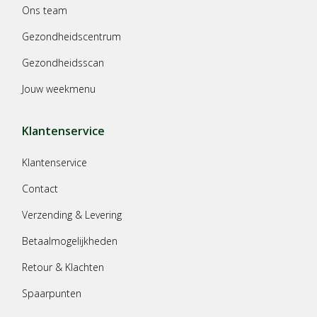
Ons team
Gezondheidscentrum
Gezondheidsscan
Jouw weekmenu
Klantenservice
Klantenservice
Contact
Verzending & Levering
Betaalmogelijkheden
Retour & Klachten
Spaarpunten