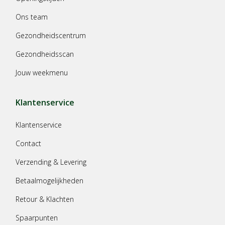
Ons team
Gezondheidscentrum
Gezondheidsscan
Jouw weekmenu
Klantenservice
Klantenservice
Contact
Verzending & Levering
Betaalmogelijkheden
Retour & Klachten
Spaarpunten