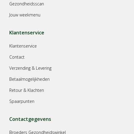
Gezondheidsscan
Jouw weekmenu
Klantenservice
Klantenservice
Contact
Verzending & Levering
Betaalmogelijkheden
Retour & Klachten
Spaarpunten
Contactgegevens
Broeders Gezondheidswinkel