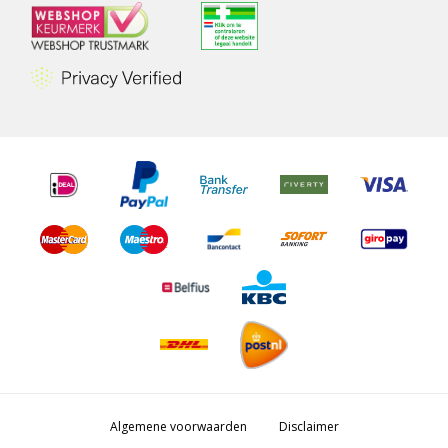
Algemene voorwaarden
Disclaimer