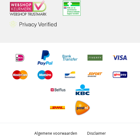
Algemene voorwaarden
Disclaimer