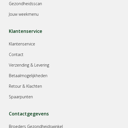
Gezondheidsscan
Jouw weekmenu
Klantenservice
Klantenservice
Contact
Verzending & Levering
Betaalmogelijkheden
Retour & Klachten
Spaarpunten
Contactgegevens
Broeders Gezondheidswinkel