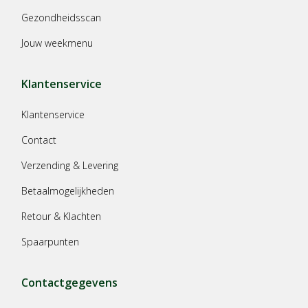
Gezondheidsscan
Jouw weekmenu
Klantenservice
Klantenservice
Contact
Verzending & Levering
Betaalmogelijkheden
Retour & Klachten
Spaarpunten
Contactgegevens