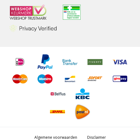
Algemene voorwaarden
Disclaimer