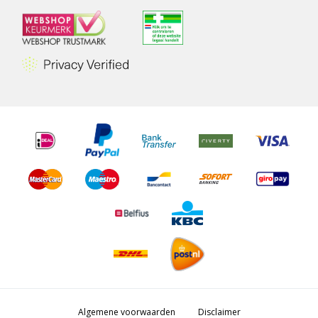
Algemene voorwaarden
Disclaimer