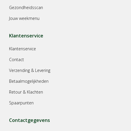
Gezondheidsscan
Jouw weekmenu
Klantenservice
Klantenservice
Contact
Verzending & Levering
Betaalmogelijkheden
Retour & Klachten
Spaarpunten
Contactgegevens