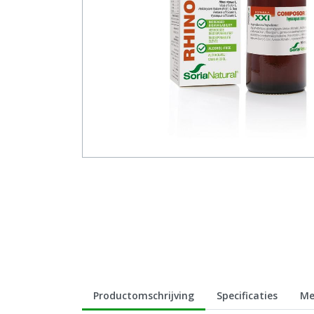
Productomschrijving
Specificaties
Me