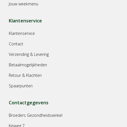
Jouw weekmenu
Klantenservice
Klantenservice
Contact
Verzending & Levering
Betaalmogelijkheden
Retour & Klachten
Spaarpunten
Contactgegevens
Broeders Gezondheidswinkel
Keiweg 7