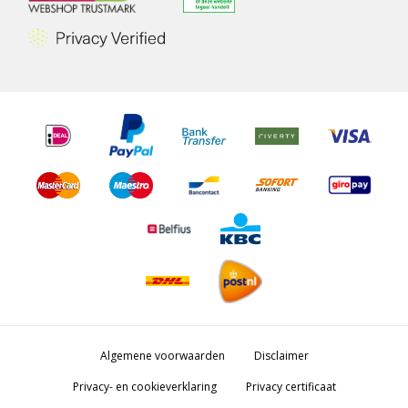
Algemene voorwaarden
Disclaimer
Privacy- en cookieverklaring
Privacy certificaat