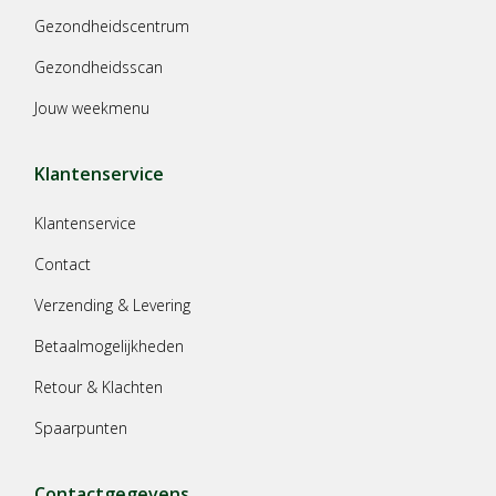
Gezondheidscentrum
Gezondheidsscan
Jouw weekmenu
Klantenservice
Klantenservice
Contact
Verzending & Levering
Betaalmogelijkheden
Retour & Klachten
Spaarpunten
Contactgegevens