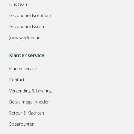
Ons team
Gezondheidscentrum
Gezondheidsscan
Jouw weekmenu
Klantenservice
Klantenservice
Contact
Verzending & Levering
Betaalmogelijkheden
Retour & Klachten
Spaarpunten