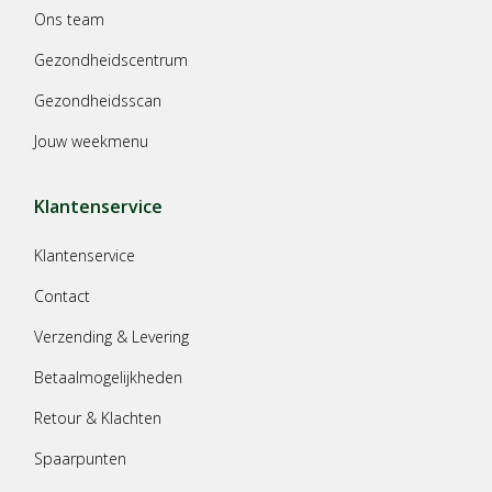
Ons team
Gezondheidscentrum
Gezondheidsscan
Jouw weekmenu
Klantenservice
Klantenservice
Contact
Verzending & Levering
Betaalmogelijkheden
Retour & Klachten
Spaarpunten