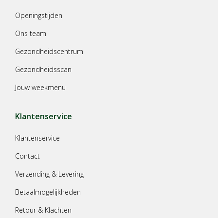
Openingstijden
Ons team
Gezondheidscentrum
Gezondheidsscan
Jouw weekmenu
Klantenservice
Klantenservice
Contact
Verzending & Levering
Betaalmogelijkheden
Retour & Klachten