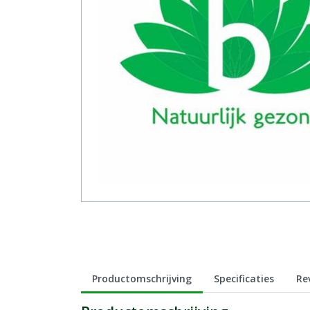
Productomschrijving
Specificaties
Re