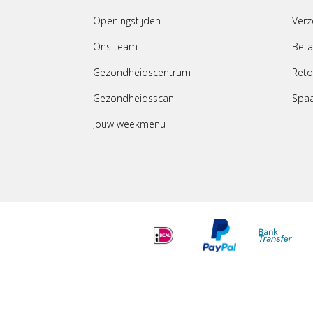
Openingstijden
Verz
Ons team
Beta
Gezondheidscentrum
Reto
Gezondheidsscan
Spa
Jouw weekmenu