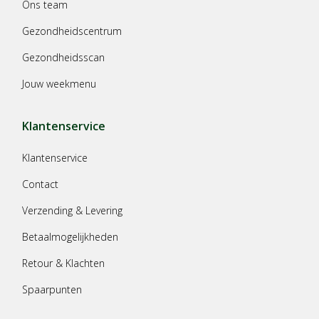
Ons team
Gezondheidscentrum
Gezondheidsscan
Jouw weekmenu
Klantenservice
Klantenservice
Contact
Verzending & Levering
Betaalmogelijkheden
Retour & Klachten
Spaarpunten