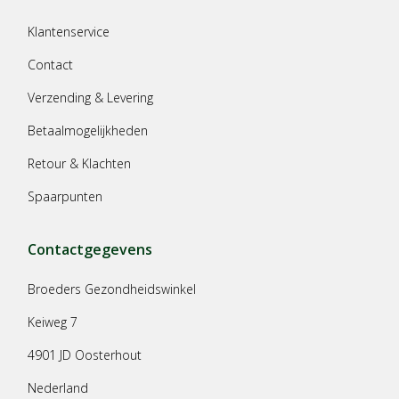
Klantenservice
Contact
Verzending & Levering
Betaalmogelijkheden
Retour & Klachten
Spaarpunten
Contactgegevens
Broeders Gezondheidswinkel
Keiweg 7
4901 JD Oosterhout
Nederland