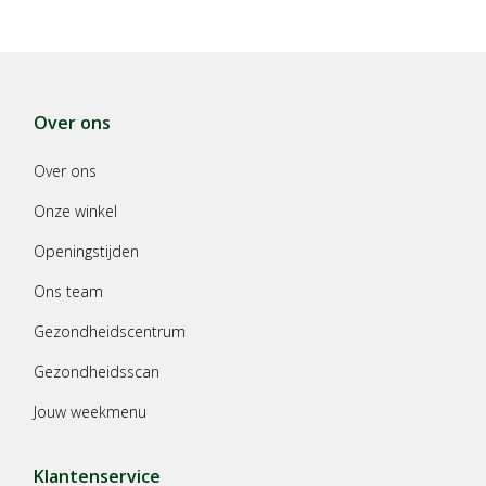
Over ons
Over ons
Onze winkel
Openingstijden
Ons team
Gezondheidscentrum
Gezondheidsscan
Jouw weekmenu
Klantenservice