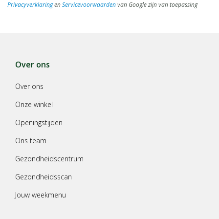
Privacyverklaring
en
Servicevoorwaarden
van Google zijn van toepassing
Over ons
Over ons
Onze winkel
Openingstijden
Ons team
Gezondheidscentrum
Gezondheidsscan
Jouw weekmenu