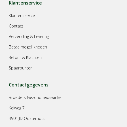
Klantenservice
Klantenservice
Contact
Verzending & Levering
Betaalmogelijkheden
Retour & Klachten
Spaarpunten
Contactgegevens
Broeders Gezondheidswinkel
Keiweg 7
4901 JD Oosterhout