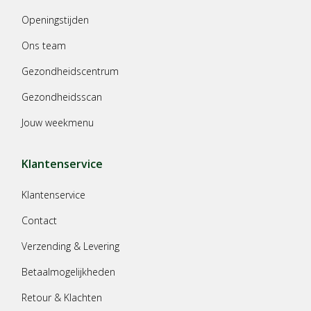
Openingstijden
Ons team
Gezondheidscentrum
Gezondheidsscan
Jouw weekmenu
Klantenservice
Klantenservice
Contact
Verzending & Levering
Betaalmogelijkheden
Retour & Klachten